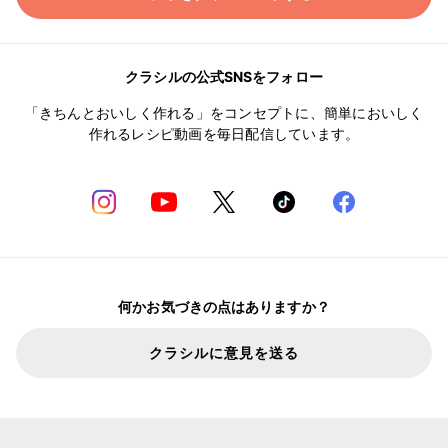
クラシルの公式SNSをフォロー
「きちんとおいしく作れる」をコンセプトに、簡単においしく
作れるレシピ動画を毎日配信しています。
何かお気づきの点はありますか？
クラシルに意見を送る