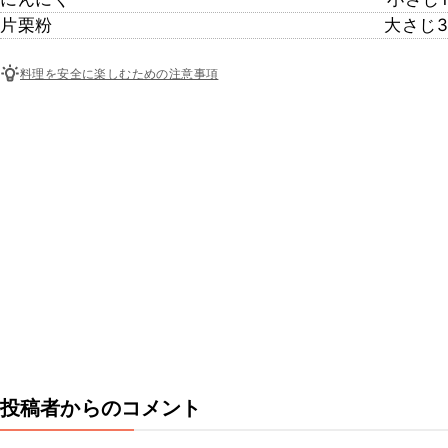
片栗粉
大さじ3
料理を安全に楽しむための注意事項
投稿者からのコメント