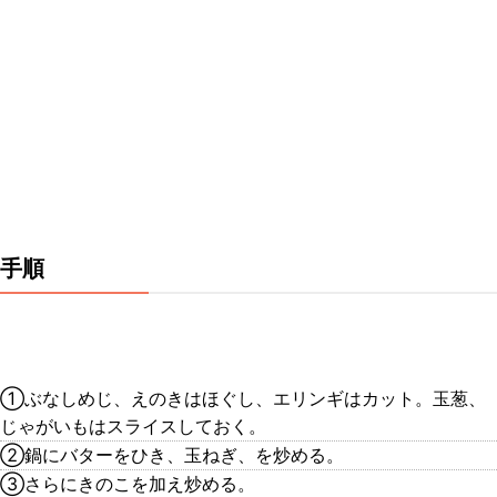
手順
①ぶなしめじ、えのきはほぐし、エリンギはカット。玉葱、
じゃがいもはスライスしておく。
②鍋にバターをひき、玉ねぎ、を炒める。
③さらにきのこを加え炒める。