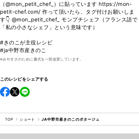
（@mon_petit_chef_）に貼っています https://mon-
petit-chef.com/ 作って頂いたら、タグ付けお願いしま
す👇 @mon_petit_chef_ モンプチシェフ（フランス語で
「私の小さなシェフ」という意味です）
#きのこが主役レシピ
#ja中野市産きのこ
※みやすさのために書式を一部改変しています。
このレシピをシェアする
TOP
ショート
JA中野市産きのこのポタージュ