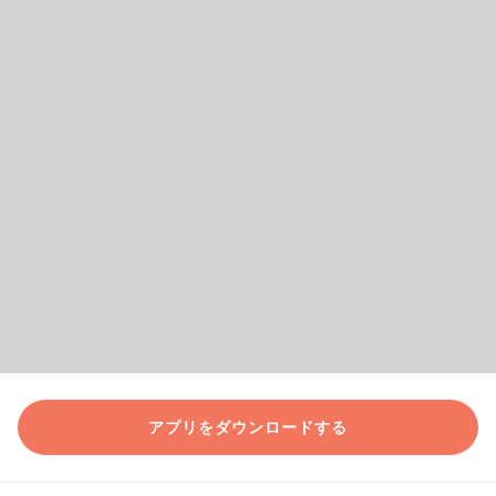
アプリをダウンロードする