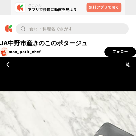
JA中野市産きのこのポタージュ
mon_petit_chef
フォロー