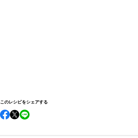
このレシピをシェアする