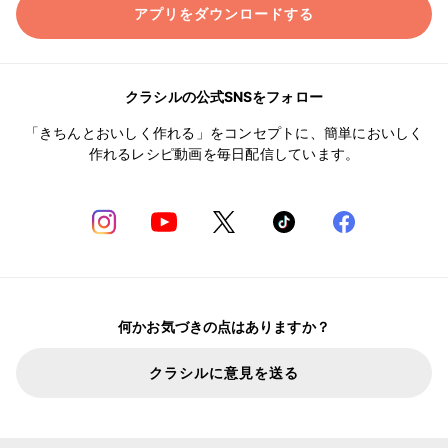
アプリをダウンロードする
クラシルの公式SNSをフォロー
「きちんとおいしく作れる」をコンセプトに、簡単においしく
作れるレシピ動画を毎日配信しています。
何かお気づきの点はありますか？
クラシルに意見を送る