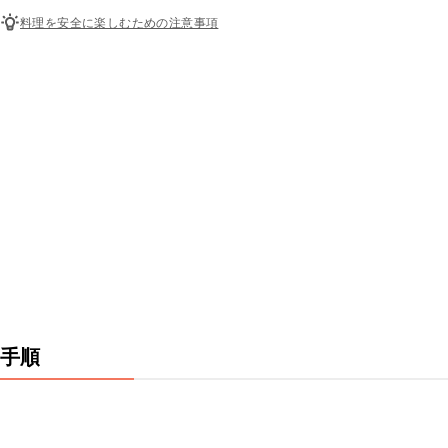
料理を安全に楽しむための注意事項
手順