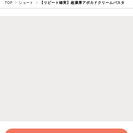
TOP
ショート
【リピート確実】超濃厚アボカドクリームパスタ