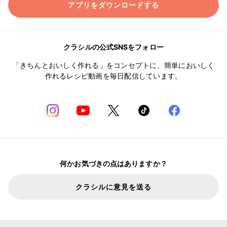
アプリをダウンロードする
クラシルの公式SNSをフォロー
「きちんとおいしく作れる」をコンセプトに、簡単においしく
作れるレシピ動画を毎日配信しています。
何かお気づきの点はありますか？
クラシルに意見を送る