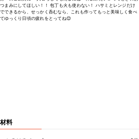
つまみにしてほしい！！ 包丁も火も使わない！ ハサミとレンジだけ
でできるから、せっかく呑むなら、これも作ってもっと美味しく食べ
てゆっくり日頃の疲れをとってね😌
材料