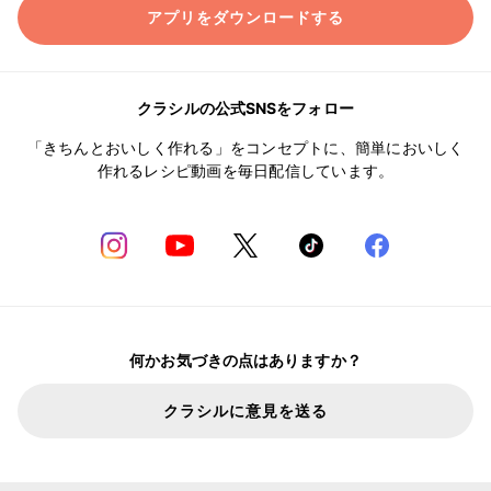
アプリをダウンロードする
クラシルの公式SNSをフォロー
「きちんとおいしく作れる」をコンセプトに、簡単においしく
作れるレシピ動画を毎日配信しています。
何かお気づきの点はありますか？
クラシルに意見を送る