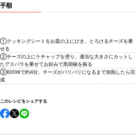
手順
①クッキングシートをお皿の上にひき、とろけるチーズを乗
せる
②チーズの上にケチャップを塗り、適当な大きさにカットし
たアスパラを乗せてお好みで黒胡椒を振る
③600Wで約4分、チーズがパリパリになるまで加熱したら完
成
このレシピをシェアする