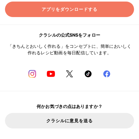
アプリをダウンロードする
クラシルの公式SNSをフォロー
「きちんとおいしく作れる」をコンセプトに、簡単においしく
作れるレシピ動画を毎日配信しています。
何かお気づきの点はありますか？
クラシルに意見を送る