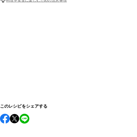
料理を安全に楽しむための注意事項
このレシピをシェアする