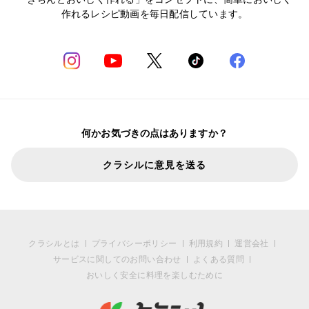
作れるレシピ動画を毎日配信しています。
何かお気づきの点はありますか？
クラシルに意見を送る
クラシルとは
プライバシーポリシー
利用規約
運営会社
サービスに関してのお問い合わせ
よくある質問
おいしく安全に料理を楽しむために