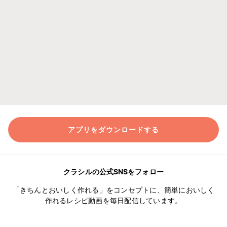
アプリをダウンロードする
クラシルの公式SNSをフォロー
「きちんとおいしく作れる」をコンセプトに、簡単においしく
作れるレシピ動画を毎日配信しています。