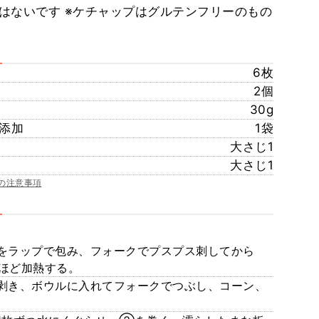
はないです ※ケチャップはグルテンフリーのもの
6枚
2個
30g
無添加
1袋
大さじ1
大さじ1
の注意事項
をラップで包み、フォークでプスプス刺してから
分ほど加熱する。
剥き、ボウルに入れてフォークでつぶし、コーン、