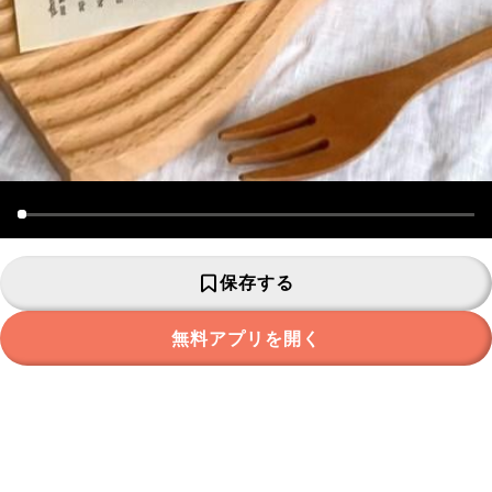
保存する
無料アプリを開く