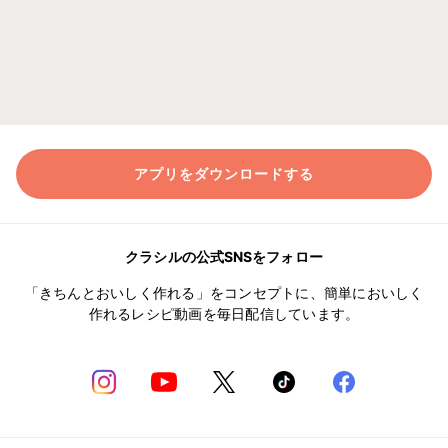
アプリをダウンロードする
クラシルの公式SNSをフォロー
「きちんとおいしく作れる」をコンセプトに、簡単においしく
作れるレシピ動画を毎日配信しています。