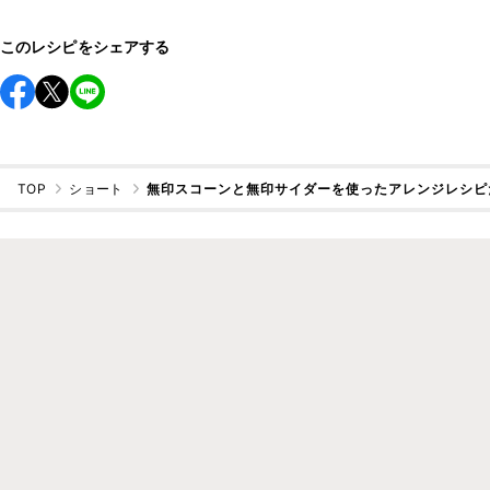
このレシピをシェアする
TOP
ショート
無印スコーンと無印サイダーを使ったアレンジレシピ