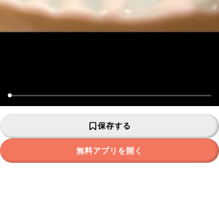
保存する
無料アプリを開く