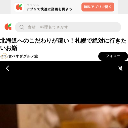
北海道へのこだわりが凄い！札幌で絶対に行きた
いお鮨
食べすぎグルメ旅
フォロー