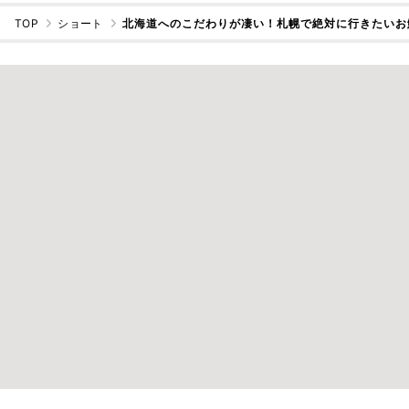
TOP
ショート
北海道へのこだわりが凄い！札幌で絶対に行きたいお