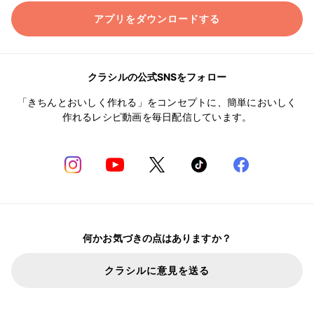
アプリをダウンロードする
クラシルの公式SNSをフォロー
「きちんとおいしく作れる」をコンセプトに、簡単においしく
作れるレシピ動画を毎日配信しています。
何かお気づきの点はありますか？
クラシルに意見を送る