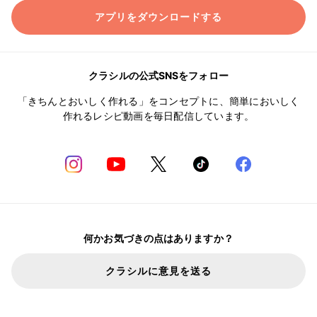
アプリをダウンロードする
クラシルの公式SNSをフォロー
「きちんとおいしく作れる」をコンセプトに、簡単においしく
作れるレシピ動画を毎日配信しています。
何かお気づきの点はありますか？
クラシルに意見を送る