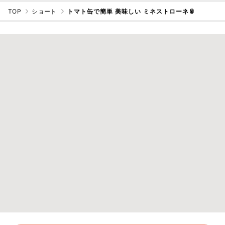
TOP
ショート
トマト缶で簡単 美味しい ミネストローネ🥫