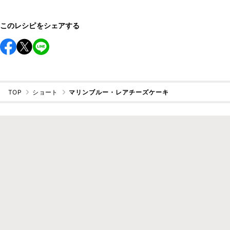
このレシピをシェアする
TOP
ショート
マリンブルー・レアチーズケーキ