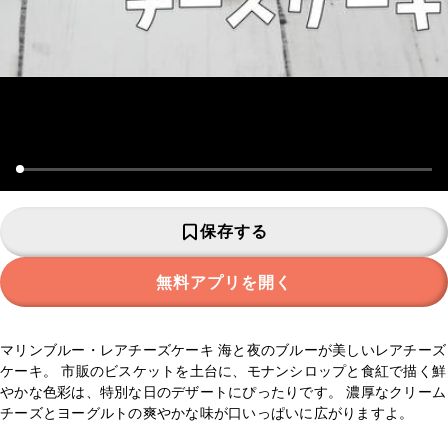
保存する
無料アプリを開く
マリンブルー・レアチーズケーキ 海と夜のブルーが美しいレアチーズ
ケーキ。 市販のビスケットを土台に、モナンシロップと食紅で描く鮮
やかな色彩は、特別な日のデザートにぴったりです。 濃厚なクリーム
チーズとヨーグルトの爽やかな味が口いっぱいに広がりますよ。