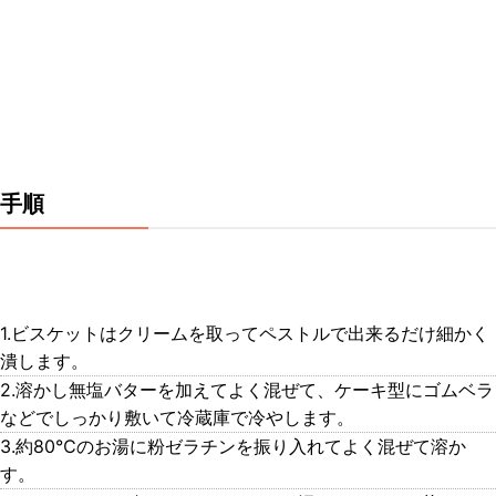
手順
1.ビスケットはクリームを取ってペストルで出来るだけ細かく
潰します。
2.溶かし無塩バターを加えてよく混ぜて、ケーキ型にゴムベラ
などでしっかり敷いて冷蔵庫で冷やします。
3.約80℃のお湯に粉ゼラチンを振り入れてよく混ぜて溶か
す。