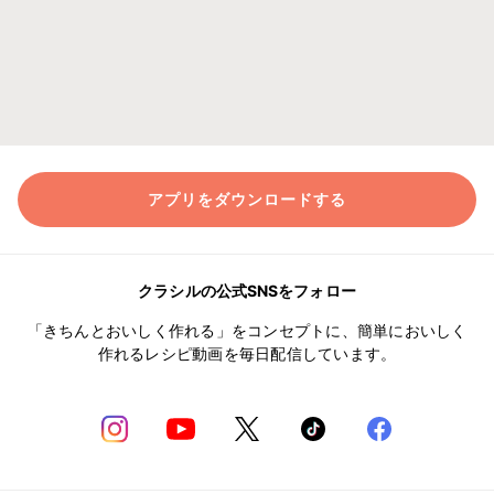
アプリをダウンロードする
クラシルの公式SNSをフォロー
「きちんとおいしく作れる」をコンセプトに、簡単においしく
作れるレシピ動画を毎日配信しています。