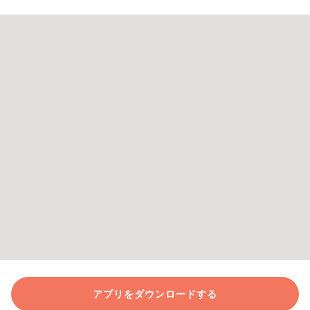
アプリをダウンロードする