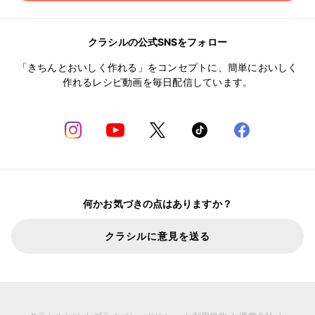
クラシルの公式SNSをフォロー
「きちんとおいしく作れる」をコンセプトに、簡単においしく
作れるレシピ動画を毎日配信しています。
何かお気づきの点はありますか？
クラシルに意見を送る