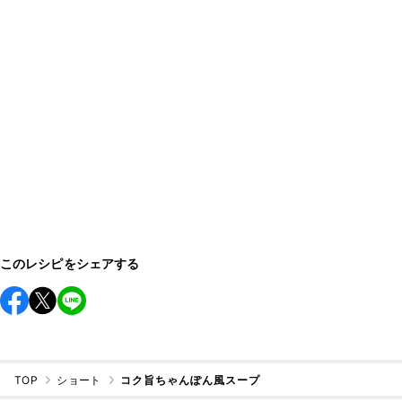
このレシピをシェアする
TOP
ショート
コク旨ちゃんぽん風スープ