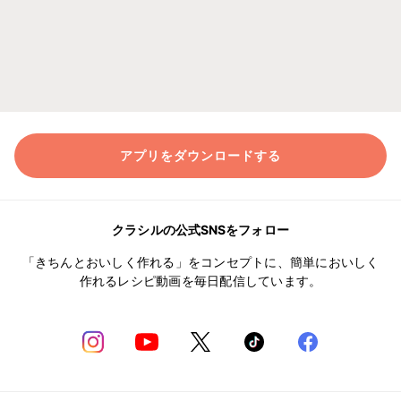
アプリをダウンロードする
クラシルの公式SNSをフォロー
「きちんとおいしく作れる」をコンセプトに、簡単においしく
作れるレシピ動画を毎日配信しています。