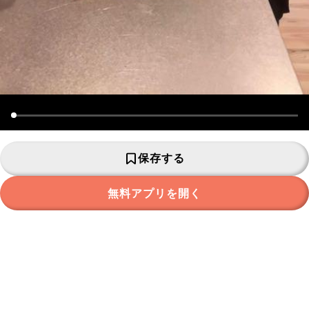
保存する
無料アプリを開く