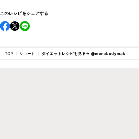
このレシピをシェアする
TOP
ショート
ダイエットレシピを見る⇒ @monabodymak