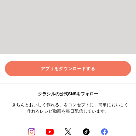
アプリをダウンロードする
クラシルの公式SNSをフォロー
「きちんとおいしく作れる」をコンセプトに、簡単においしく
作れるレシピ動画を毎日配信しています。