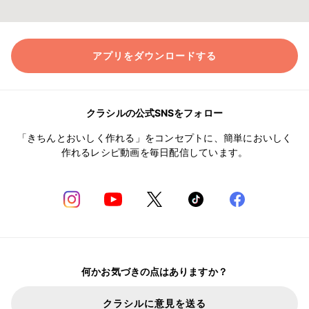
アプリをダウンロードする
クラシルの公式SNSをフォロー
「きちんとおいしく作れる」をコンセプトに、簡単においしく
作れるレシピ動画を毎日配信しています。
何かお気づきの点はありますか？
クラシルに意見を送る