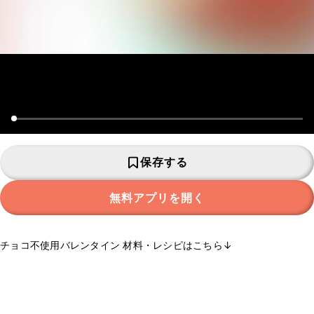
保存する
無料アプリを開く
チョコ不使用バレンタイン 材料・レシピはこちら↓