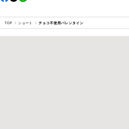
TOP
ショート
チョコ不使用バレンタイン