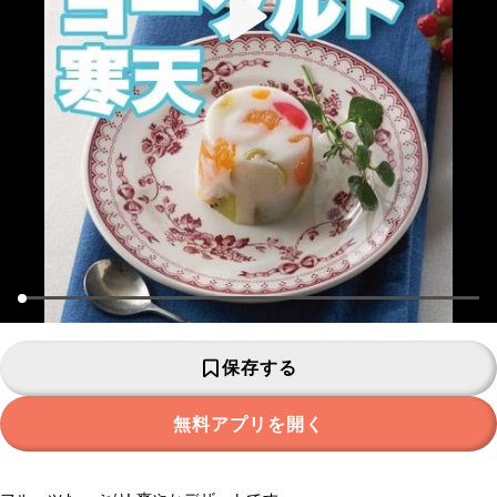
保存する
無料アプリを開く