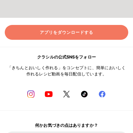
アプリをダウンロードする
クラシルの公式SNSをフォロー
「きちんとおいしく作れる」をコンセプトに、簡単においしく
作れるレシピ動画を毎日配信しています。
何かお気づきの点はありますか？