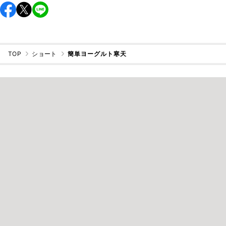
TOP
ショート
簡単ヨーグルト寒天