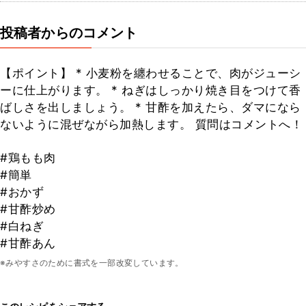
投稿者からのコメント
【ポイント】 * 小麦粉を纏わせることで、肉がジューシ
ーに仕上がります。 * ねぎはしっかり焼き目をつけて香
ばしさを出しましょう。 * 甘酢を加えたら、ダマになら
ないように混ぜながら加熱します。 質問はコメントへ！
#鶏もも肉
#簡単
#おかず
#甘酢炒め
#白ねぎ
#甘酢あん
※みやすさのために書式を一部改変しています。