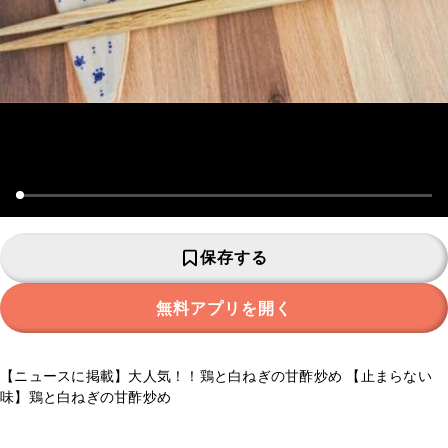
保存する
無料アプリを開く
【ニュースに掲載】大人気！！鶏と白ねぎの甘酢炒め 【止まらない
味】鶏と白ねぎの甘酢炒め