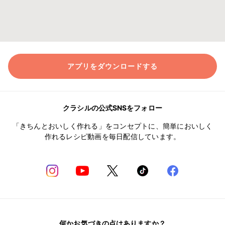
アプリをダウンロードする
クラシルの公式SNSをフォロー
「きちんとおいしく作れる」をコンセプトに、簡単においしく
作れるレシピ動画を毎日配信しています。
何かお気づきの点はありますか？