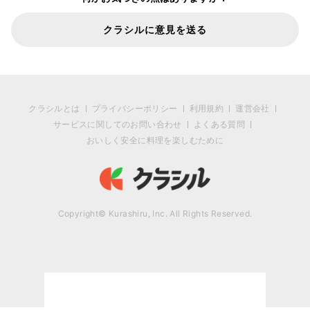
クラシルに意見を送る
クラシルとは
プライバシーポリシー
利用規約
運営会社
サービスに関してのお問い合わせ
よくある質問
おいしく安全に料理を楽しむために
Copyright© Kurashiru, Inc. All Rights Reserved.