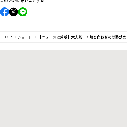
このレシピをシェアする
TOP
ショート
【ニュースに掲載】大人気！！鶏と白ねぎの甘酢炒め