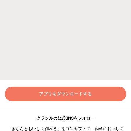
アプリをダウンロードする
クラシルの公式SNSをフォロー
「きちんとおいしく作れる」をコンセプトに、簡単においしく