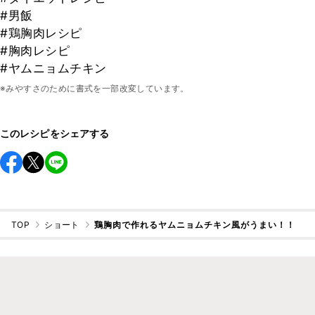
#男飯
#鶏胸肉レシピ
#胸肉レシピ
#ヤムニョムチキン
※みやすさのために書式を一部改変しています。
このレシピをシェアする
TOP
ショート
鶏胸肉で作れるヤムニョムチキン風がうまい！！