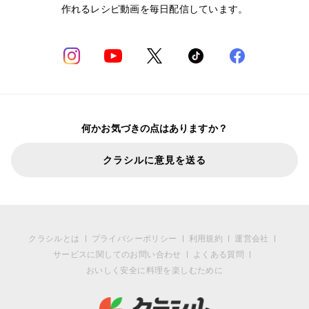
作れるレシピ動画を毎日配信しています。
何かお気づきの点はありますか？
クラシルに意見を送る
クラシルとは
プライバシーポリシー
利用規約
運営会社
サービスに関してのお問い合わせ
よくある質問
おいしく安全に料理を楽しむために