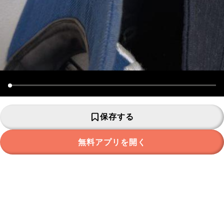
保存する
無料アプリを開く