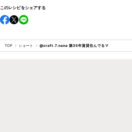
このレシピをシェアする
TOP
ショート
@craft.7.nana 築35年賃貸住んでるマ