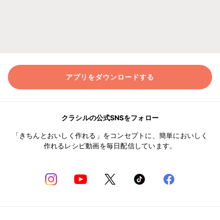
アプリをダウンロードする
クラシルの公式SNSをフォロー
「きちんとおいしく作れる」をコンセプトに、簡単においしく
作れるレシピ動画を毎日配信しています。