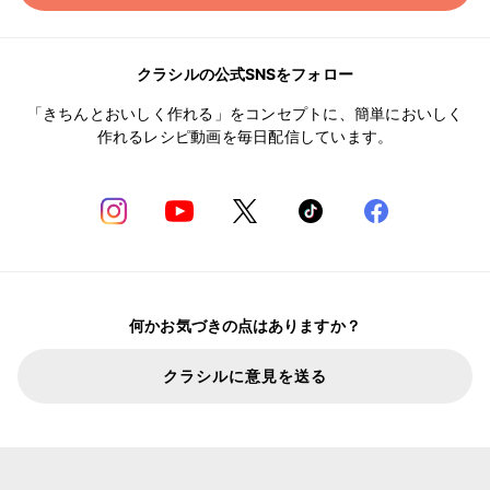
クラシルの公式SNSをフォロー
「きちんとおいしく作れる」をコンセプトに、簡単においしく
作れるレシピ動画を毎日配信しています。
何かお気づきの点はありますか？
クラシルに意見を送る