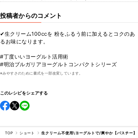
投稿者からのコメント
✔︎生クリーム100ccを 粉をふるう前に加えるとコクのあ
るお味になります。
#丁度いいヨーグルト活用術
#明治ブルガリアヨーグルトコンパクトシリーズ
※みやすさのために書式を一部改変しています。
このレシピをシェアする
TOP
ショート
生クリーム不使用\ヨーグルトで/爽やか【バスチー】