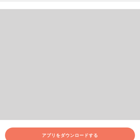
アプリをダウンロードする