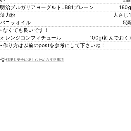
明治ブルガリアヨーグルトLB81プレーン
180g
薄力粉
大さじ1
バニラオイル
5滴
⇦なくても良いです！
オレンジコンフィチュール
100g(刻んでおく)
⇦作り方は以前のpostを参考にして下さいね！
料理を安全に楽しむための注意事項