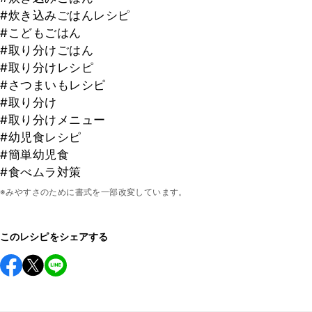
#炊き込みごはんレシピ
#こどもごはん
#取り分けごはん
#取り分けレシピ
#さつまいもレシピ
#取り分け
#取り分けメニュー
#幼児食レシピ
#簡単幼児食
#食べムラ対策
※みやすさのために書式を一部改変しています。
このレシピをシェアする