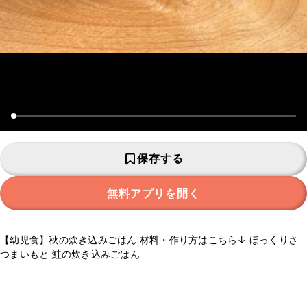
保存する
無料アプリを開く
【幼児食】秋の炊き込みごはん 材料・作り方はこちら↓ ほっくりさ
つまいもと 鮭の炊き込みごはん