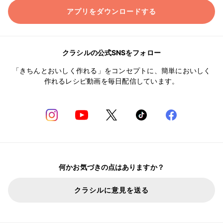
アプリをダウンロードする
クラシルの公式SNSをフォロー
「きちんとおいしく作れる」をコンセプトに、簡単においしく
作れるレシピ動画を毎日配信しています。
何かお気づきの点はありますか？
クラシルに意見を送る