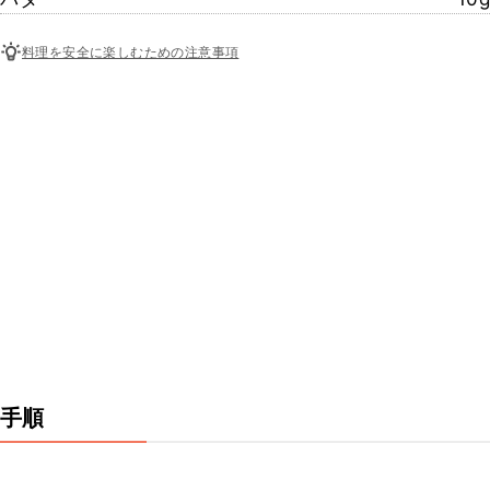
料理を安全に楽しむための注意事項
手順