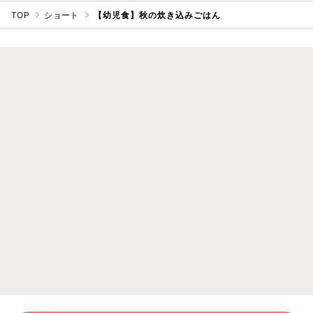
TOP
ショート
【幼児食】秋の炊き込みごはん