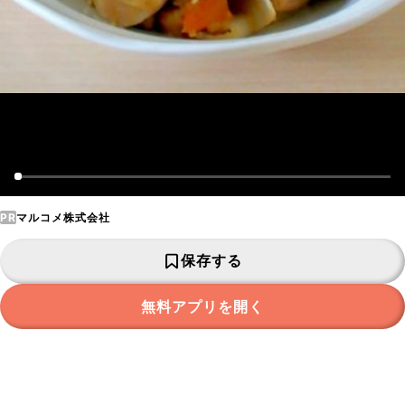
PR
マルコメ株式会社
保存する
無料アプリを開く