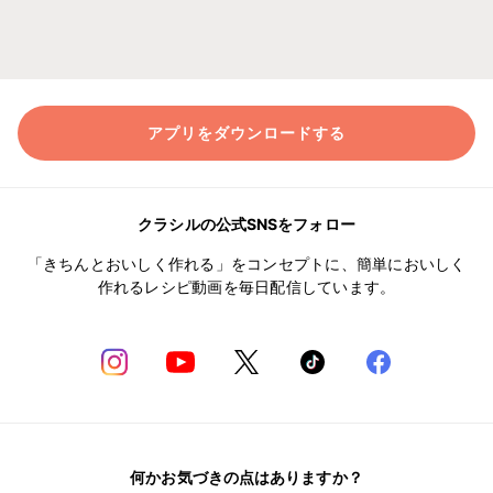
アプリをダウンロードする
クラシルの公式SNSをフォロー
「きちんとおいしく作れる」をコンセプトに、簡単においしく
作れるレシピ動画を毎日配信しています。
何かお気づきの点はありますか？