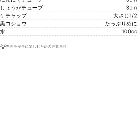
しょうがチューブ
3cm
ケチャップ
大さじ1/2
黒コショウ
たっぷりめに
水
100cc
料理を安全に楽しむための注意事項