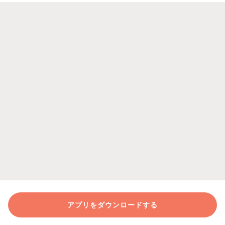
アプリをダウンロードする