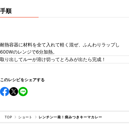
手順
耐熱容器に材料を全て入れて軽く混ぜ、ふんわりラップし
600Wのレンジで6分加熱。
取り出してルーが溶け切ってとろみが出たら完成！
このレシピをシェアする
TOP
ショート
レンチン一発！病みつきキーマカレー