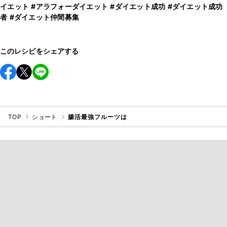
イエット
#アラフォーダイエット
#ダイエット成功
#ダイエット成功
者
#ダイエット仲間募集
このレシピをシェアする
TOP
ショート
腸活最強フルーツは