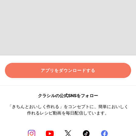
アプリをダウンロードする
クラシルの公式SNSをフォロー
「きちんとおいしく作れる」をコンセプトに、簡単においしく
作れるレシピ動画を毎日配信しています。