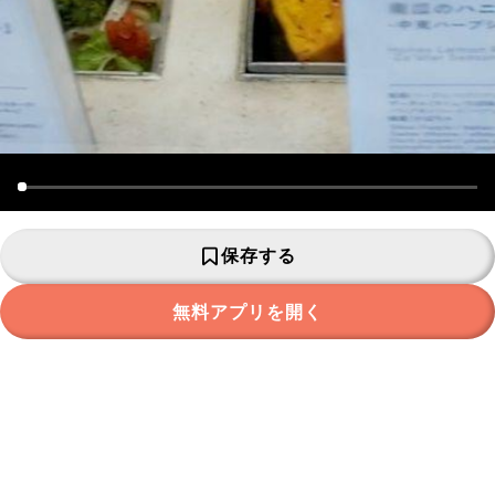
保存する
無料アプリを開く