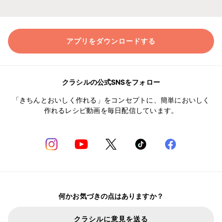
アプリをダウンロードする
クラシルの公式SNSをフォロー
「きちんとおいしく作れる」をコンセプトに、簡単においしく
作れるレシピ動画を毎日配信しています。
何かお気づきの点はありますか？
クラシルに意見を送る