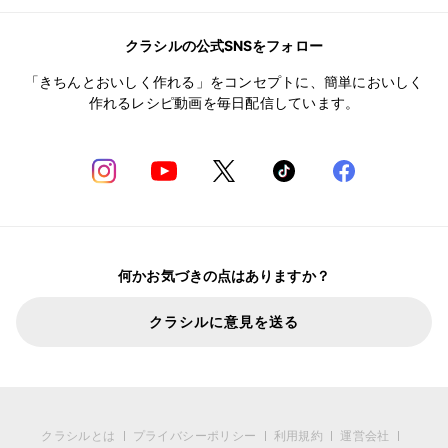
クラシルの公式SNSをフォロー
「きちんとおいしく作れる」をコンセプトに、簡単においしく
作れるレシピ動画を毎日配信しています。
何かお気づきの点はありますか？
クラシルに意見を送る
クラシルとは
プライバシーポリシー
利用規約
運営会社