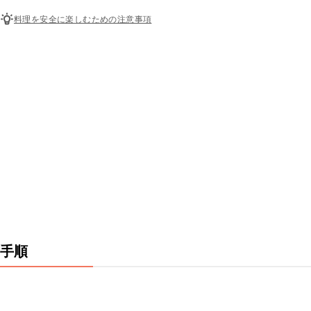
料理を安全に楽しむための注意事項
手順