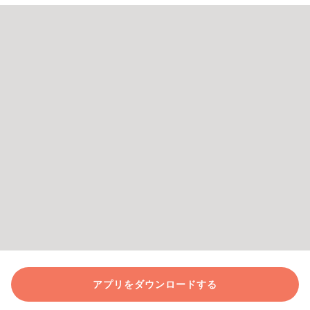
アプリをダウンロードする