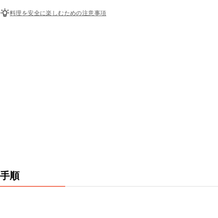
料理を安全に楽しむための注意事項
手順