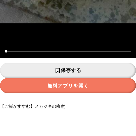
保存する
無料アプリを開く
【ご飯がすすむ】メカジキの梅煮