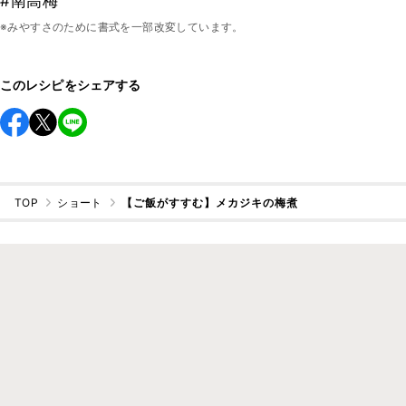
#南高梅
※みやすさのために書式を一部改変しています。
このレシピをシェアする
TOP
ショート
【ご飯がすすむ】メカジキの梅煮