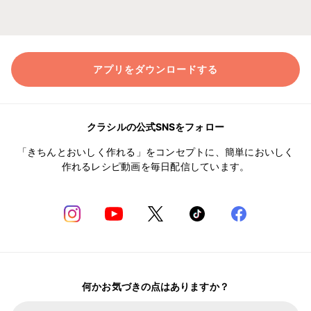
アプリをダウンロードする
クラシルの公式SNSをフォロー
「きちんとおいしく作れる」をコンセプトに、簡単においしく
作れるレシピ動画を毎日配信しています。
何かお気づきの点はありますか？