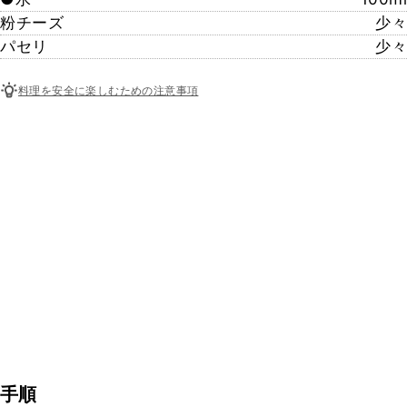
粉チーズ
少々
パセリ
少々
料理を安全に楽しむための注意事項
手順