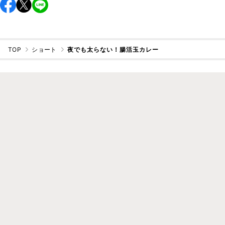
TOP
ショート
夜でも太らない！腸活玉カレー