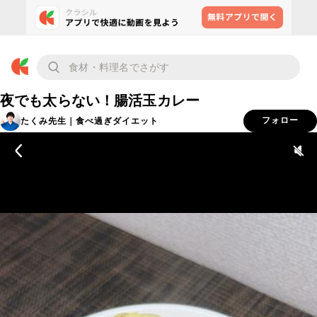
夜でも太らない！腸活玉カレー
たくみ先生｜食べ過ぎダイエット
フォロー