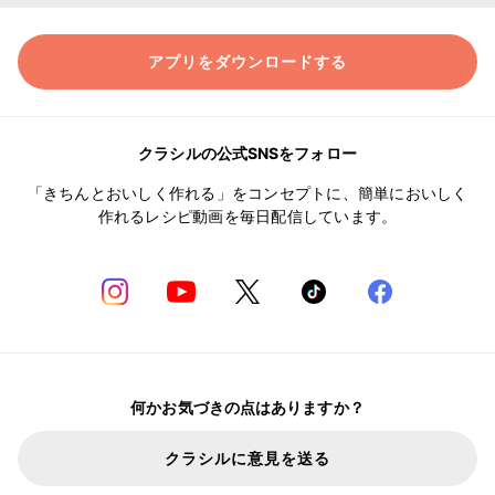
アプリをダウンロードする
クラシルの公式SNSをフォロー
「きちんとおいしく作れる」をコンセプトに、簡単においしく
作れるレシピ動画を毎日配信しています。
何かお気づきの点はありますか？
クラシルに意見を送る