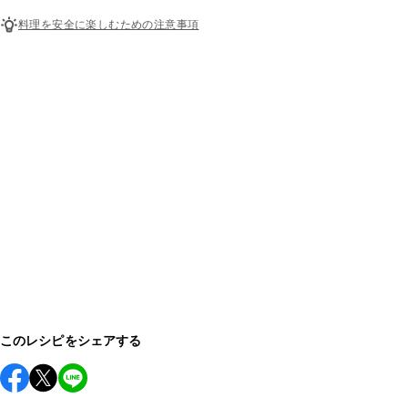
料理を安全に楽しむための注意事項
このレシピをシェアする