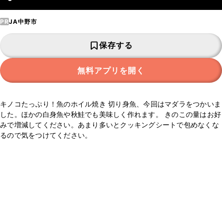
PR
JA中野市
保存する
無料アプリを開く
キノコたっぷり！魚のホイル焼き 切り身魚、今回はマダラをつかいま
した。ほかの白身魚や秋鮭でも美味しく作れます。 きのこの量はお好
みで増減してください。あまり多いとクッキングシートで包めなくな
るので気をつけてください。