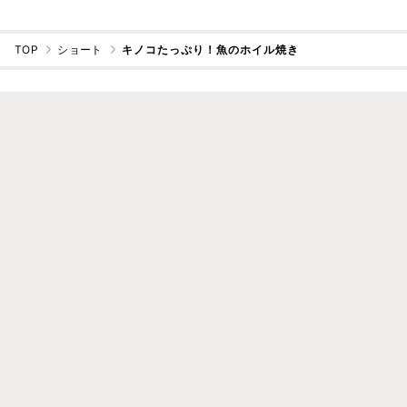
TOP
ショート
キノコたっぷり！魚のホイル焼き