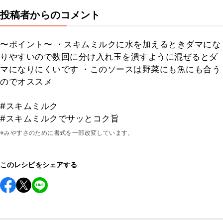
投稿者からのコメント
〜ポイント〜 ・スキムミルクに水を加えるときダマにな
りやすいので数回に分け入れ玉を潰すように混ぜるとダ
マになりにくいです ・このソースは野菜にも魚にも合う
のでオススメ
#スキムミルク
#スキムミルクでサッとコク旨
※みやすさのために書式を一部改変しています。
このレシピをシェアする