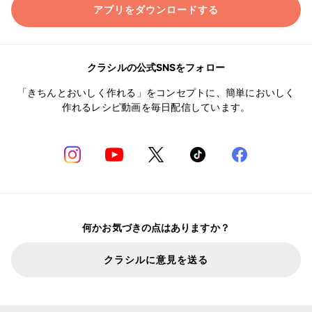
アプリをダウンロードする
クラシルの公式SNSをフォロー
「きちんとおいしく作れる」をコンセプトに、簡単においしく
作れるレシピ動画を毎日配信しています。
何かお気づきの点はありますか？
クラシルに意見を送る