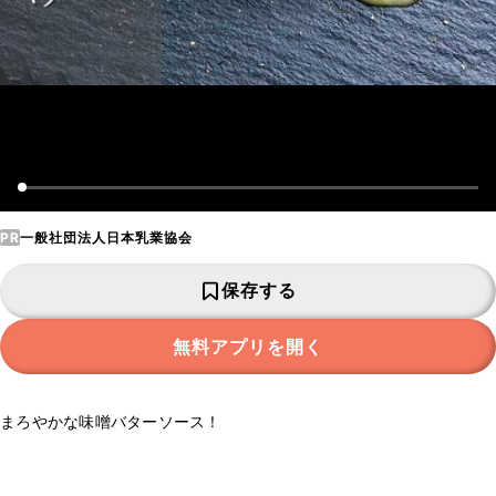
PR
一般社団法人日本乳業協会
保存する
無料アプリを開く
まろやかな味噌バターソース！