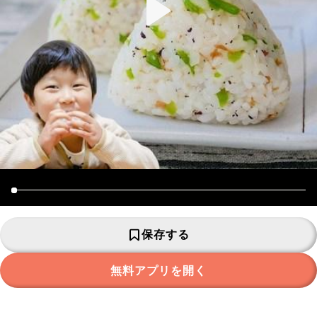
保存する
無料アプリを開く