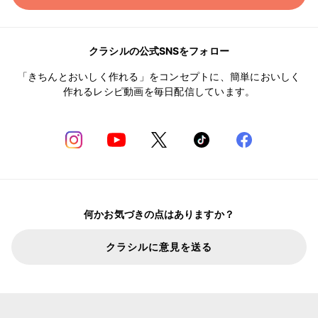
クラシルの公式SNSをフォロー
「きちんとおいしく作れる」をコンセプトに、簡単においしく
作れるレシピ動画を毎日配信しています。
何かお気づきの点はありますか？
クラシルに意見を送る