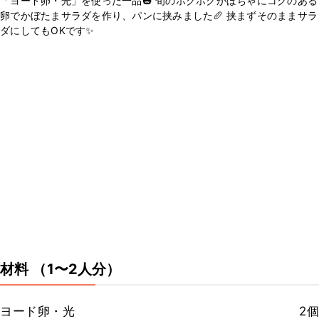
「ヨード卵・光」を使った一品🎃 旬のホクホクかぼちゃにコクのある
卵でかぼたまサラダを作り、パンに挟みました🥖 挟まずそのままサラ
ダにしてもOKです✨
材料
（1〜2人分）
ヨード卵・光
2個