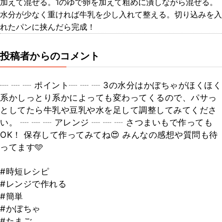
加えて混ぜる。1のゆで卵を加えて粗めに潰しながら混ぜる。
水分が少なく重ければ牛乳を少し入れて整える。切り込みを入
れたパンに挟んだら完成！
投稿者からのコメント
┈ ┈ ┈ ポイント┈ ┈ ┈ 3の水分はかぼちゃがほくほく
系かしっとり系かによっても変わってくるので、パサっ
としてたら牛乳や豆乳や水を足して調整してみてくださ
い。 ┈ ┈ ┈ アレンジ ┈ ┈ ┈ さつまいもで作っても
OK！ 保存して作ってみてね😍 みんなの感想や質問も待
ってます🩵
#時短レシピ
#レンジで作れる
#簡単
#かぼちゃ
#たまご