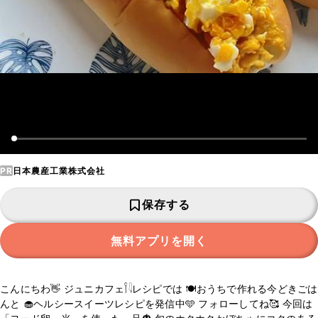
PR
日本農産工業株式会社
保存する
無料アプリを開く
こんにちわ👋 ジュニカフェ𓌉𓇋レシピでは 🍽️おうちで作れる今どきごは
んと 🧁ヘルシースイーツレシピを発信中🩵 フォローしてね🥰 今回は