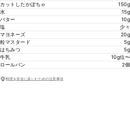
カットしたかぼちゃ
150g
水
15g
バター
10g
塩
少々
マヨネーズ
20g
粒マスタード
5g
はちみつ
5g
牛乳
10g位〜
ロールパン
2個
料理を安全に楽しむための注意事項