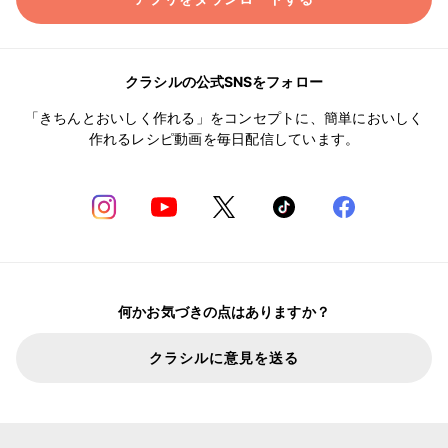
クラシルの公式SNSをフォロー
「きちんとおいしく作れる」をコンセプトに、簡単においしく
作れるレシピ動画を毎日配信しています。
何かお気づきの点はありますか？
クラシルに意見を送る