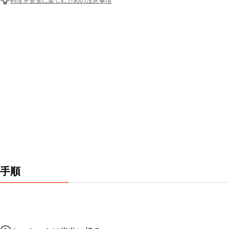
料理を安全に楽しむための注意事項
手順