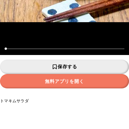
保存する
無料アプリを開く
トマキムサラダ