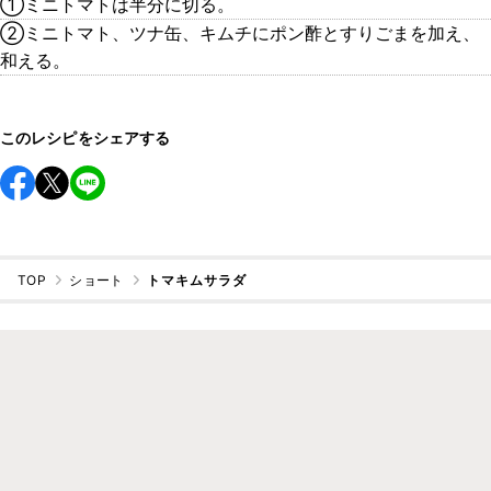
①ミニトマトは半分に切る。
②ミニトマト、ツナ缶、キムチにポン酢とすりごまを加え、
和える。
このレシピをシェアする
TOP
ショート
トマキムサラダ