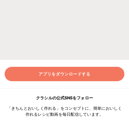
アプリをダウンロードする
クラシルの公式SNSをフォロー
「きちんとおいしく作れる」をコンセプトに、簡単においしく
作れるレシピ動画を毎日配信しています。