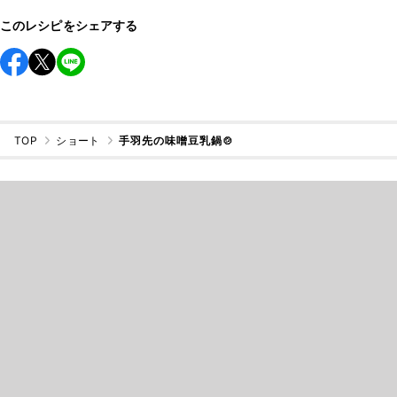
このレシピをシェアする
TOP
ショート
手羽先の味噌豆乳鍋🍲