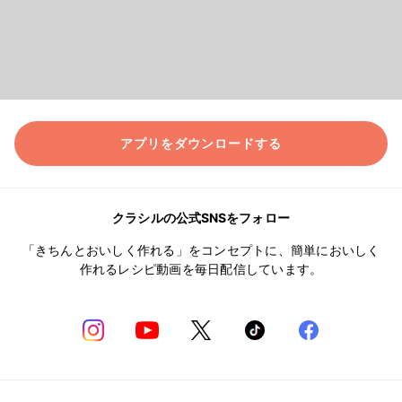
アプリをダウンロードする
クラシルの公式SNSをフォロー
「きちんとおいしく作れる」をコンセプトに、簡単においしく
作れるレシピ動画を毎日配信しています。