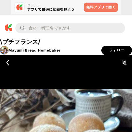
\プチフランス/
Mayumi Bread Homebaker
フォロー