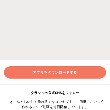
アプリをダウンロードする
クラシルの公式SNSをフォロー
「きちんとおいしく作れる」をコンセプトに、簡単においしく
作れるレシピ動画を毎日配信しています。