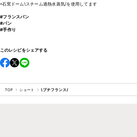
⇦石窯ドーム\スチーム過熱水蒸気/を使用してます
#フランスパン
#パン
#手作り
このレシピをシェアする
TOP
ショート
\プチフランス/