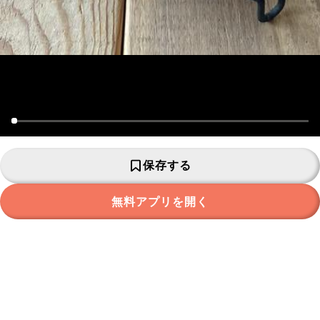
保存する
無料アプリを開く