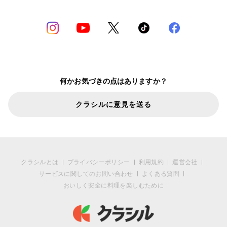
何かお気づきの点はありますか？
クラシルに意見を送る
クラシルとは
プライバシーポリシー
利用規約
運営会社
サービスに関してのお問い合わせ
よくある質問
おいしく安全に料理を楽しむために