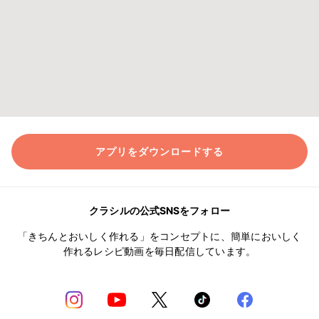
アプリをダウンロードする
クラシルの公式SNSをフォロー
「きちんとおいしく作れる」をコンセプトに、簡単においしく
作れるレシピ動画を毎日配信しています。