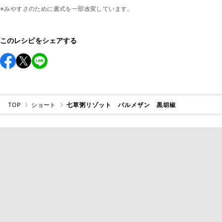
※みやすさのために書式を一部改変しています。
このレシピをシェアする
TOP
ショート
七草粥リゾット パルメザン 黒胡椒