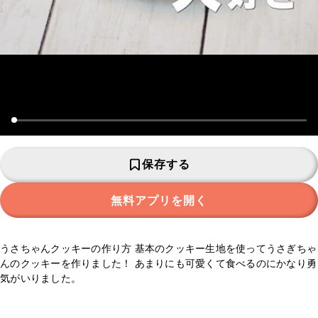
保存する
無料アプリを開く
うさちゃんクッキーの作り方 基本のクッキー生地を使ってうさぎちゃ
んのクッキーを作りました！ あまりにも可愛くて食べるのにかなり勇
気がいりました。