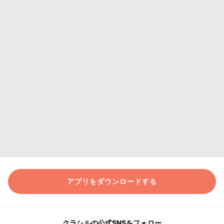
アプリをダウンロードする
クラシルの公式SNSをフォロー