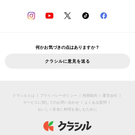
何かお気づきの点はありますか？
クラシルに意見を送る
クラシルとは
プライバシーポリシー
利用規約
運営会社
サービスに関してのお問い合わせ
よくある質問
おいしく安全に料理を楽しむために