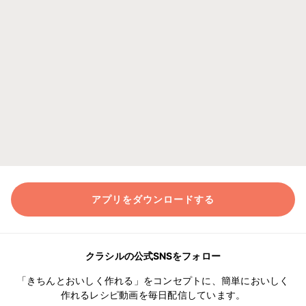
アプリをダウンロードする
クラシルの公式SNSをフォロー
「きちんとおいしく作れる」をコンセプトに、簡単においしく
作れるレシピ動画を毎日配信しています。