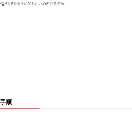
料理を安全に楽しむための注意事項
手順