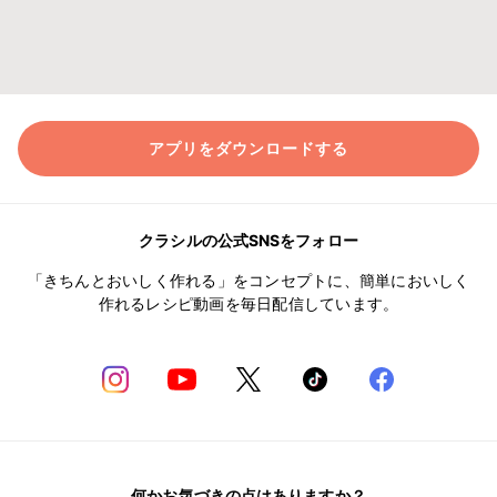
アプリをダウンロードする
クラシルの公式SNSをフォロー
「きちんとおいしく作れる」をコンセプトに、簡単においしく
作れるレシピ動画を毎日配信しています。
何かお気づきの点はありますか？