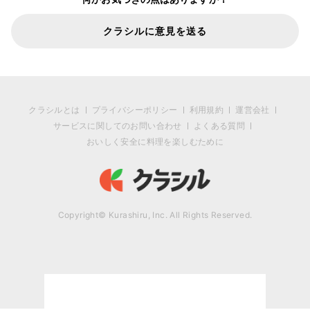
クラシルに意見を送る
クラシルとは
プライバシーポリシー
利用規約
運営会社
サービスに関してのお問い合わせ
よくある質問
おいしく安全に料理を楽しむために
Copyright© Kurashiru, Inc. All Rights Reserved.