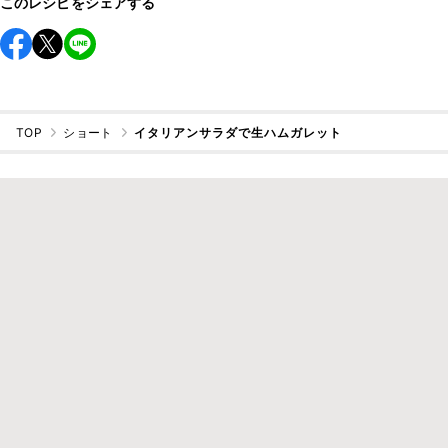
このレシピをシェアする
TOP
ショート
イタリアンサラダで生ハムガレット