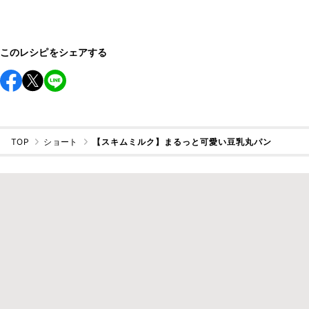
このレシピをシェアする
TOP
ショート
【スキムミルク】まるっと可愛い豆乳丸パン