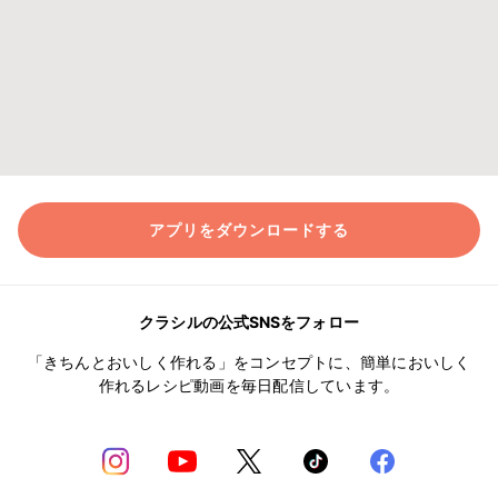
アプリをダウンロードする
クラシルの公式SNSをフォロー
「きちんとおいしく作れる」をコンセプトに、簡単においしく
作れるレシピ動画を毎日配信しています。