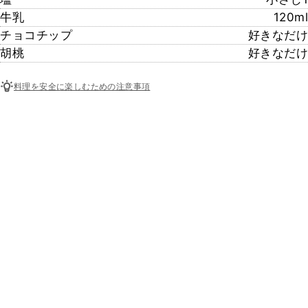
牛乳
120ml
チョコチップ
好きなだけ
胡桃
好きなだけ
料理を安全に楽しむための注意事項