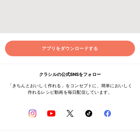
アプリをダウンロードする
クラシルの公式SNSをフォロー
「きちんとおいしく作れる」をコンセプトに、簡単においしく
作れるレシピ動画を毎日配信しています。