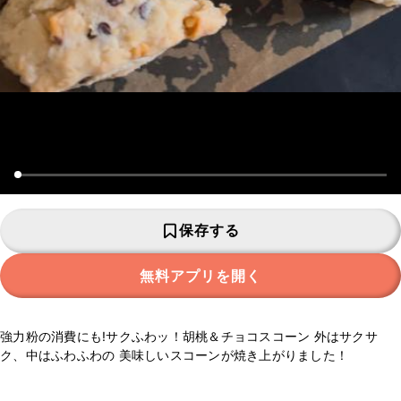
保存する
無料アプリを開く
強力粉の消費にも!サクふわッ！胡桃＆チョコスコーン 外はサクサ
ク、中はふわふわの 美味しいスコーンが焼き上がりました！