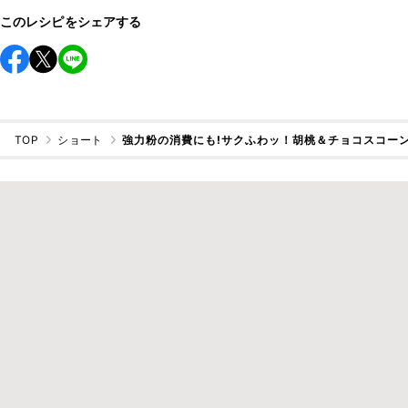
このレシピをシェアする
TOP
ショート
強力粉の消費にも!サクふわッ！胡桃＆チョコスコー