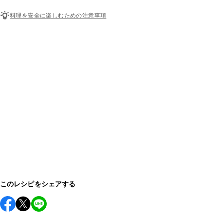
料理を安全に楽しむための注意事項
このレシピをシェアする