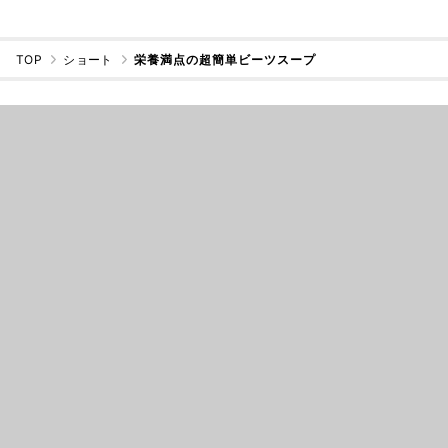
TOP
ショート
栄養満点の超簡単ビーツスープ