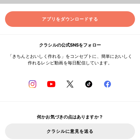
アプリをダウンロードする
クラシルの公式SNSをフォロー
「きちんとおいしく作れる」をコンセプトに、簡単においしく
作れるレシピ動画を毎日配信しています。
何かお気づきの点はありますか？
クラシルに意見を送る