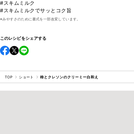
#スキムミルク
#スキムミルクでサッとコク旨
※みやすさのために書式を一部改変しています。
このレシピをシェアする
TOP
ショート
柿とクレソンのクリーミー白和え