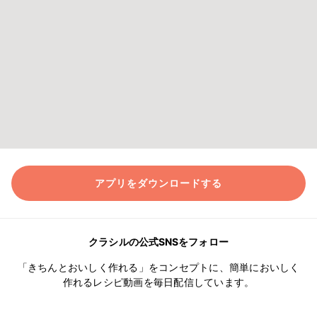
アプリをダウンロードする
クラシルの公式SNSをフォロー
「きちんとおいしく作れる」をコンセプトに、簡単においしく
作れるレシピ動画を毎日配信しています。