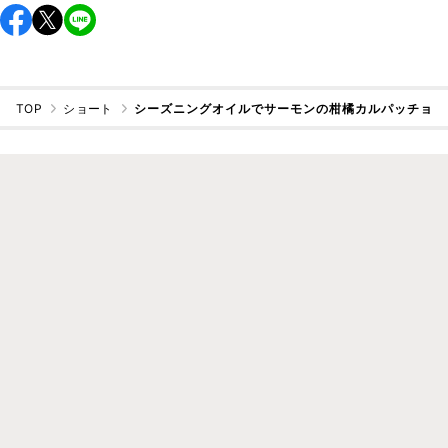
TOP
ショート
シーズニングオイルでサーモンの柑橘カルパッチョ