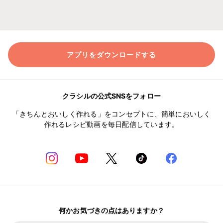
アプリをダウンロードする
クラシルの公式SNSをフォロー
「きちんとおいしく作れる」をコンセプトに、簡単においしく
作れるレシピ動画を毎日配信しています。
何かお気づきの点はありますか？