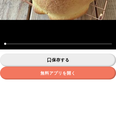
保存する
無料アプリを開く