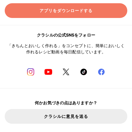
アプリをダウンロードする
クラシルの公式SNSをフォロー
「きちんとおいしく作れる」をコンセプトに、簡単においしく
作れるレシピ動画を毎日配信しています。
何かお気づきの点はありますか？
クラシルに意見を送る