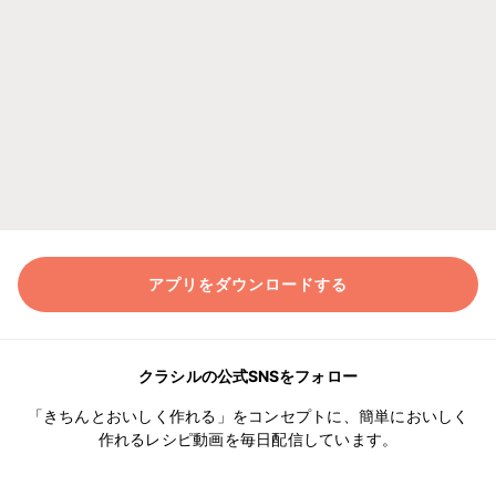
アプリをダウンロードする
クラシルの公式SNSをフォロー
「きちんとおいしく作れる」をコンセプトに、簡単においしく
作れるレシピ動画を毎日配信しています。