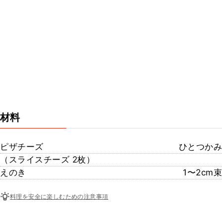
材料
ピザチーズ
ひとつかみ
（スライスチーズ 2枚）
えのき
1〜2cm束
料理を安全に楽しむための注意事項