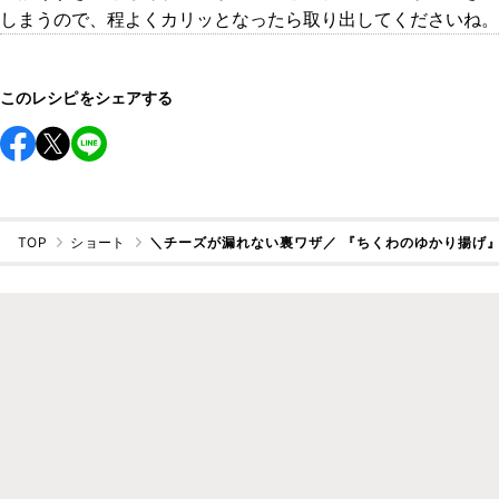
しまうので、程よくカリッとなったら取り出してくださいね。
このレシピをシェアする
TOP
ショート
＼チーズが漏れない裏ワザ／ 『ちくわのゆかり揚げ