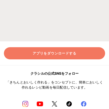
アプリをダウンロードする
クラシルの公式SNSをフォロー
「きちんとおいしく作れる」をコンセプトに、簡単においしく
作れるレシピ動画を毎日配信しています。