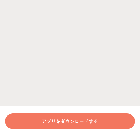
アプリをダウンロードする