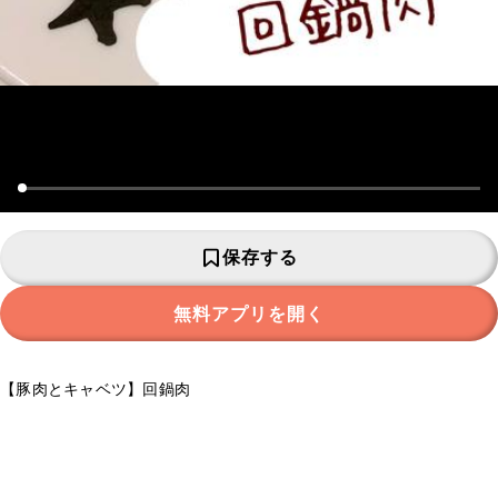
保存する
無料アプリを開く
【豚肉とキャベツ】回鍋肉