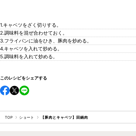
1.キャベツをざく切りする。
2.調味料を混ぜ合わせておく。
3.フライパンに油をひき、豚肉を炒める。
4.キャベツを入れて炒める。
5.調味料を入れて炒める。
このレシピをシェアする
TOP
ショート
【豚肉とキャベツ】回鍋肉